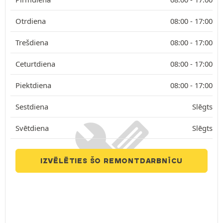
Otrdiena
08:00 -
17:00
Trešdiena
08:00 -
17:00
Ceturtdiena
08:00 -
17:00
Piektdiena
08:00 -
17:00
Sestdiena
Slēgts
Svētdiena
Slēgts
IZVĒLĒTIES ŠO REMONTDARBNĪCU